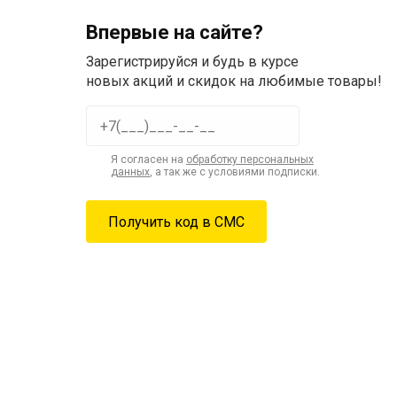
Впервые на сайте?
Зарегистрируйся и будь в курсе
новых акций и скидок на любимые товары!
Я согласен на
обработку персональных
данных
, а так же с условиями подписки.