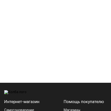
Интернет-магазин
Помощь покупателю
Самогоноварение
Магазины