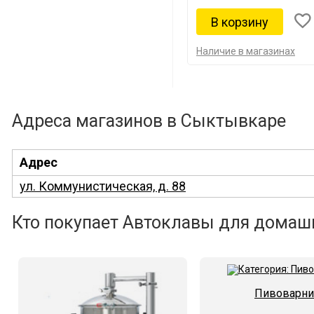
Наличие в магазинах
Адреса магазинов в Сыктывкаре
Адрес
ул. Коммунистическая, д. 88
Кто покупает Автоклавы для домашн
Пивоварни