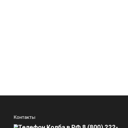
Контакты
8 (800) 222-