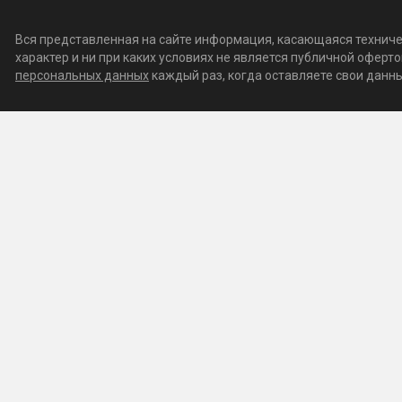
Вся представленная на сайте информация, касающаяся техничес
характер и ни при каких условиях не является публичной офер
персональных данных
каждый раз, когда оставляете свои данные