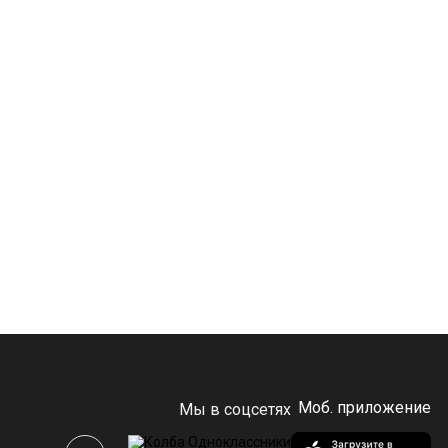
Моб. приложение
Мы в соцсетях