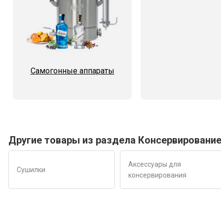
Самогонные аппараты
Другие товары из раздела Консервировани
Аксессуары для
Сушилки
консервирования