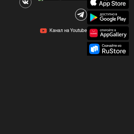
Канал на Youtube