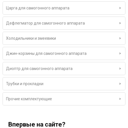
Царга для самогонного аппарата
Дефлегматор для самогонного аппарата
Холодильники и змеевики
Джин-корзины для самогонного аппарата
Диоптр для самогонного аппарата
Трубки и прокладки
Прочие комплектующие
Впервые на сайте?