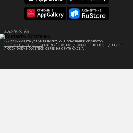
2026 © Колба
Вы принимаете условия политики в отношении обработки
персональных данных
каждый раз, когда оставляете свои данные в
любой форме обратной связи на сайте kolba.ru.