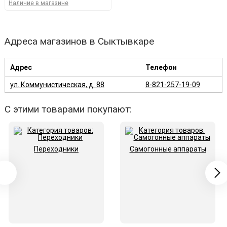
Наличие в магазине
Адреса магазинов в Сыктывкаре
Адрес
Телефон
ул. Коммунистическая, д. 88
8-821-257-19-09
С этими товарами покупают:
Переходники
Самогонные аппараты