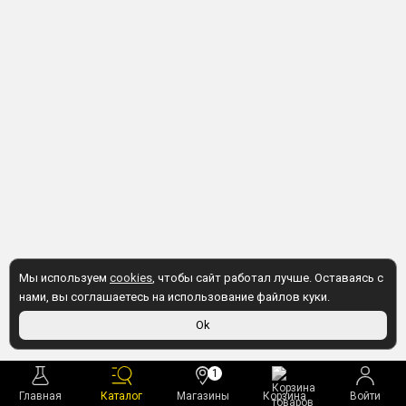
Мы используем
cookies
, чтобы сайт работал лучше. Оставаясь с
нами, вы соглашаетесь на использование файлов куки.
Ok
1
Главная
Каталог
Магазины
Корзина
Войти