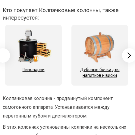
Кто покупает Колпачковые колонны, также
интересуется:
Пивоварни
Дубовые бочки для
напитков и виски
Колпачковая колонна - продвинутый компонент
самогонного аппарата. Устанавливается между
перегонным кубом и дистиллятором.
В этих колоннах установлены колпачки на нескольких