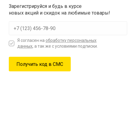
Зарегистрируйся и будь в курсе
новых акций и скидок на любимые товары!
Я согласен на
обработку персональных
данных
, а так же с условиями подписки.