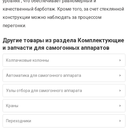
уровнях , что обеспечивает равномерный и
качественный барботаж. Кроме того, за счет стеклянной
конструкции можно наблюдать за процессом
перегонки.
Другие товары из раздела Комплектующие
и запчасти для самогонных аппаратов
Колпачковые колонны
Автоматика для самогонного аппарата
Узлы отбора для самогонного аппарата
Краны
Переходники