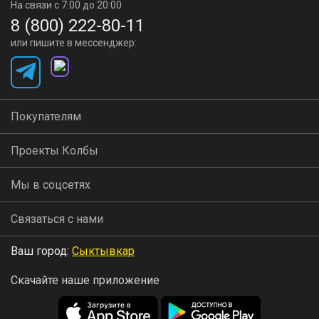
На связи с 7:00 до 20:00
8 (800) 222-80-11
или пишите в мессенджер:
Покупателям
Проекты Колбы
Мы в соцсетях
Связаться с нами
Ваш город:
Сыктывкар
Скачайте наше приложение