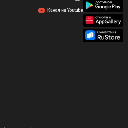
Канал на Youtube