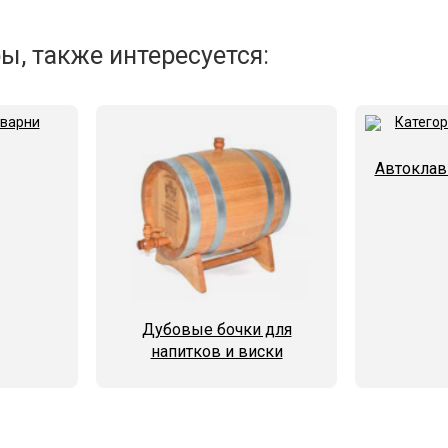
ы, также интересуется:
Автоклав
Дубовые бочки для
напитков и виски