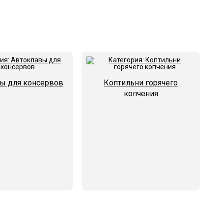
ы для консервов
Коптильни горячего
копчения