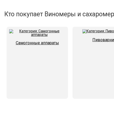
Кто покупает Виномеры и сахаромер
Пивоварни
Самогонные аппараты