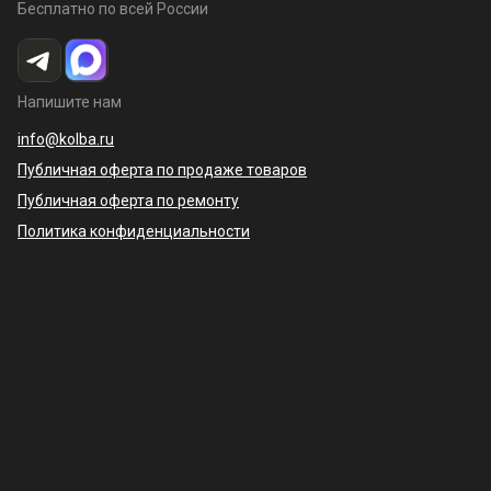
Бесплатно по всей России
Напишите нам
info@kolba.ru
Публичная оферта по продаже товаров
Публичная оферта по ремонту
Политика конфиденциальности