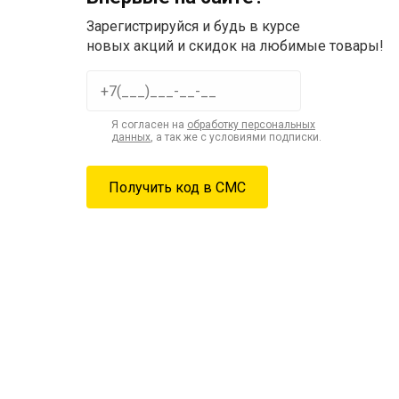
Зарегистрируйся и будь в курсе
новых акций и скидок на любимые товары!
Я согласен на
обработку персональных
данных
, а так же с условиями подписки.