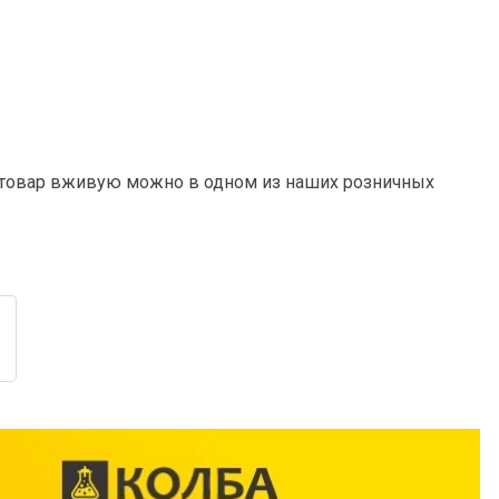
ь товар вживую можно в одном из наших розничных