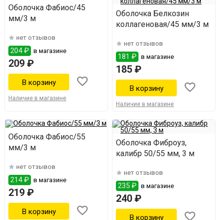
Оболочка Фабиос/45
Оболочка Белкозин
мм/3 м
коллагеновая/45 мм/3 м
нет отзывов
нет отзывов
204 ₽
в магазине
181 ₽
в магазине
209 ₽
185 ₽
Наличие в магазине
Наличие в магазине
Оболочка Фабиос/55
Оболочка Фиброуз,
мм/3 м
калибр 50/55 мм, 3 м
нет отзывов
нет отзывов
214 ₽
в магазине
235 ₽
в магазине
219 ₽
240 ₽