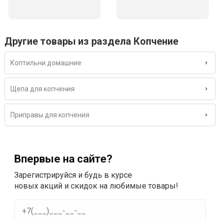
Другие товары из раздела Копчение
Коптильни домашние
Щепа для копчения
Приправы для копчения
Впервые на сайте?
Зарегистрируйся и будь в курсе
новых акций и скидок на любимые товары!