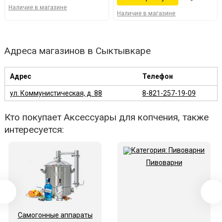
Наличие в магазине
Наличие в магазине
Адреса магазинов в Сыктывкаре
Адрес
Телефон
ул. Коммунистическая, д. 88
8-821-257-19-09
Кто покупает Аксессуары для копчения, также
интересуется:
Пивоварни
Самогонные аппараты