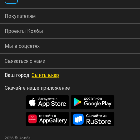
Покупателям
Проекты Колбы
Мы в соцсетях
Связаться с нами
Ваш город:
Сыктывкар
Скачайте наше приложение
2026 © Колба