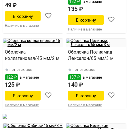
132 ₽
в магазине
49 ₽
135 ₽
Наличие в магазине
Наличие в магазине
Оболочка
Оболочка Полиамид
коллагеновая/45 мм/2 м
Лексалон/65 мм/3 м
нет отзывов
нет отзывов
122 ₽
137 ₽
в магазине
в магазине
125 ₽
140 ₽
Наличие в магазине
Наличие в магазине