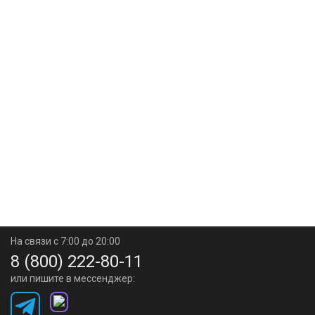
На связи с 7:00 до 20:00
8 (800) 222-80-11
или пишите в мессенджер: