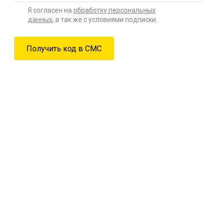
Я согласен на
обработку персональных
данных
, а так же с условиями подписки.