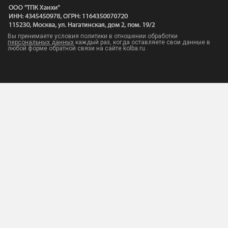
Вы принимаете условия политики в отношении обработки
персональных данных
каждый раз, когда оставляете свои данные в
любой форме обратной связи на сайте kolba.ru.