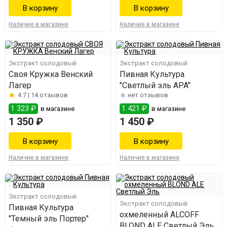
Наличие в магазине
Наличие в магазине
Экстракт солодовый
Экстракт солодовый
Своя Кружка Венский
Пивная Культура
Лагер
"Светлый эль АPA"
4.7 |
14 отзывов
нет отзывов
1 323 ₽
1 421 ₽
в магазине
в магазине
1 350 ₽
1 450 ₽
Наличие в магазине
Наличие в магазине
Экстракт солодовый
Экстракт солодовый
Пивная Культура
охмеленный ALCOFF
"Темный эль Портер"
BLOND ALE Светлый Эль