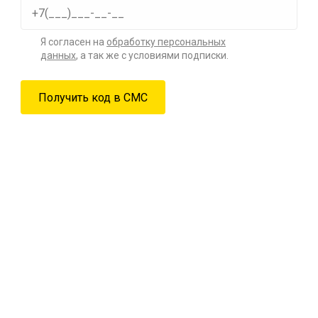
Я согласен на
обработку персональных
данных
, а так же с условиями подписки.