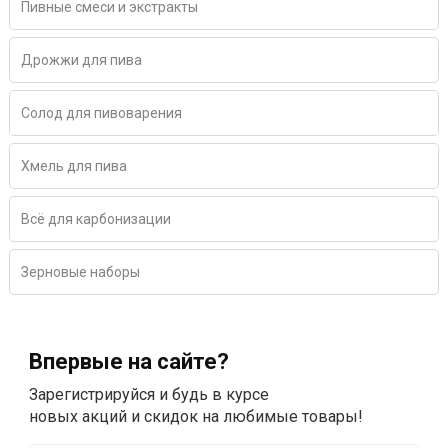
Пивные смеси и экстракты
Дрожжи для пива
Солод для пивоварения
Хмель для пива
Всё для карбонизации
Зерновые наборы
Впервые на сайте?
Зарегистрируйся и будь в курсе
новых акций и скидок на любимые товары!