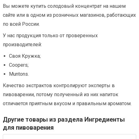
Вы можете купить солодовый концентрат на нашем
сайте или в одном из розничных магазинов, работающих
по всей России.
У нас продукция только от проверенных
производителей:
Своя Кружка;
Coopers;
Muntons.
Качество экстрактов контролируют эксперты в
пивоварении, потому полученный из них напиток
отличается приятным вкусом и правильным ароматом.
Другие товары из раздела Ингредиенты
для пивоварения