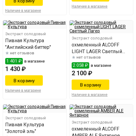
Наличие в магазине
Наличие в магазине
Экстракт солодовый
Экстракт солодовый
Пивная Культура
охмеленный ALCOFF
"Английский биттер"
LIGHT LAGER Светлый
нет отзывов
нет отзывов
Лагер
1 401 ₽
в магазине
2 058 ₽
в магазине
1 430 ₽
2 100 ₽
Наличие в магазине
Наличие в магазине
Экстракт солодовый
Экстракт солодовый
Пивная Культура
охмеленный ALCOFF
"Золотой эль"
AMBER ALE Янтарное