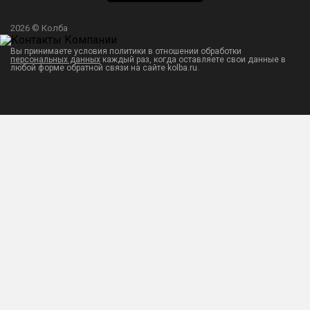
2026 © Колба
Вы принимаете условия политики в отношении обработки
персональных данных
каждый раз, когда оставляете свои данные в
любой форме обратной связи на сайте kolba.ru.