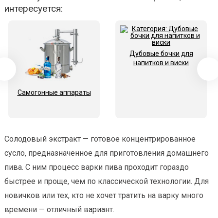
интересуется:
Дубовые бочки для
напитков и виски
Самогонные аппараты
Солодовый экстракт — готовое концентрированное
сусло, предназначенное для приготовления домашнего
пива. С ним процесс варки пива проходит гораздо
быстрее и проще, чем по классической технологии. Для
новичков или тех, кто не хочет тратить на варку много
времени — отличный вариант.