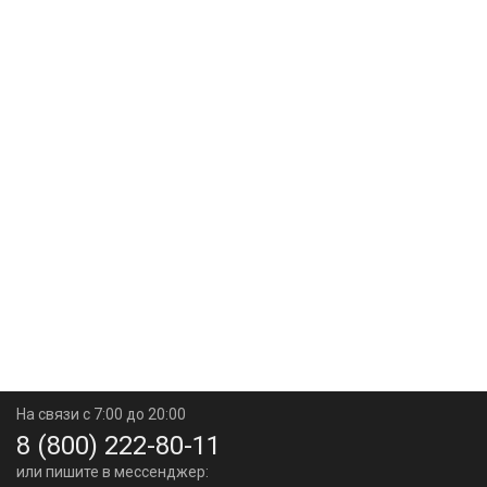
На связи с 7:00 до 20:00
8 (800) 222-80-11
или пишите в мессенджер: