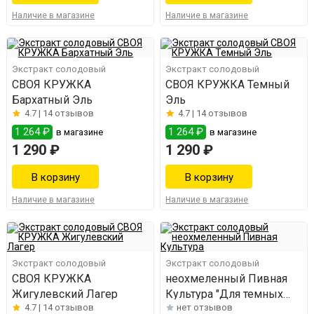
Наличие в магазине
Наличие в магазине
Экстракт солодовый
Экстракт солодовый
СВОЯ КРУЖКА
СВОЯ КРУЖКА Темный
Бархатный Эль
Эль
4.7 |
14 отзывов
4.7 |
14 отзывов
1 264 ₽
1 264 ₽
в магазине
в магазине
1 290 ₽
1 290 ₽
Наличие в магазине
Наличие в магазине
Экстракт солодовый
Экстракт солодовый
СВОЯ КРУЖКА
неохмеленный Пивная
Жигулевский Лагер
Культура "Для темных
4.7 |
14 отзывов
нет отзывов
сортов"