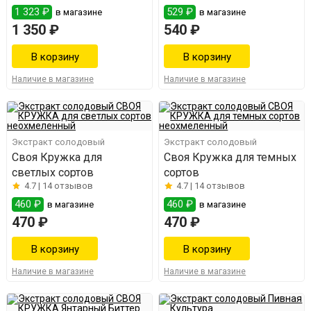
1 323 ₽
529 ₽
в магазине
в магазине
1 350 ₽
540 ₽
Наличие в магазине
Наличие в магазине
Экстракт солодовый
Экстракт солодовый
Своя Кружка для
Своя Кружка для темных
светлых сортов
сортов
4.7 |
14 отзывов
4.7 |
14 отзывов
460 ₽
460 ₽
в магазине
в магазине
470 ₽
470 ₽
Наличие в магазине
Наличие в магазине