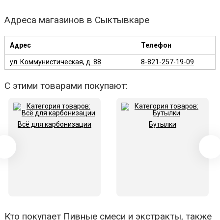
Адреса магазинов в Сыктывкаре
Адрес
Телефон
ул. Коммунистическая, д. 88
8-821-257-19-09
С этими товарами покупают:
Всё для карбонизации
Бутылки
Кто покупает Пивные смеси и экстракты, также