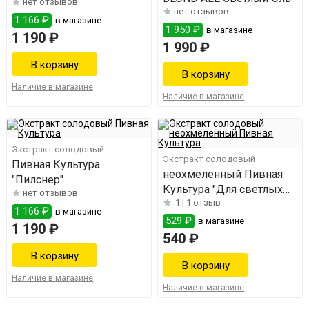
нет отзывов
нет отзывов
1 166 ₽
в магазине
1 950 ₽
в магазине
1 190 ₽
1 990 ₽
Наличие в магазине
Наличие в магазине
Экстракт солодовый
Экстракт солодовый
Пивная Культура
неохмеленный Пивная
"Пилснер"
Культура "Для светлых
нет отзывов
1 |
1 отзыв
сортов"
1 166 ₽
в магазине
529 ₽
в магазине
1 190 ₽
540 ₽
Наличие в магазине
Наличие в магазине