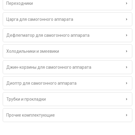
Переходники
Царга для самогонного аппарата
Дефлегматор для самогонного аппарата
Холодильники и змеевики
Джин-корзины для самогонного аппарата
Диоптр для самогонного аппарата
Трубки и прокладки
Прочие комплектующие