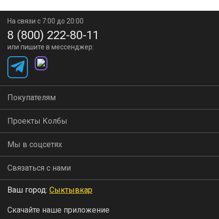
На связи с 7:00 до 20:00
8 (800) 222-80-11
или пишите в мессенджер:
Покупателям
Проекты Колбы
Мы в соцсетях
Связаться с нами
Ваш город:
Сыктывкар
Скачайте наше приложение