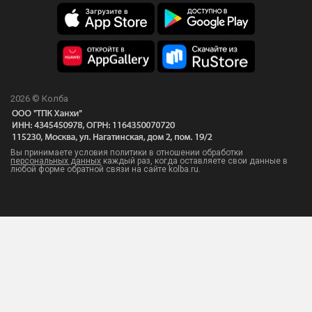
2026 © Колба
Вы принимаете условия политики в отношении обработки
персональных данных
каждый раз, когда оставляете свои данные в
любой форме обратной связи на сайте kolba.ru.