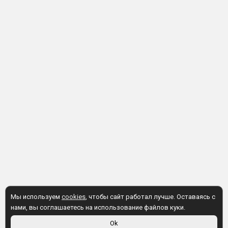
Мы используем
cookies
, чтобы сайт работал лучше. Оставаясь с
нами, вы соглашаетесь на использование файлов куки.
Ok