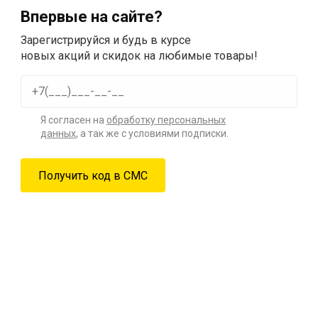
Впервые на сайте?
Зарегистрируйся и будь в курсе
новых акций и скидок на любимые товары!
Я согласен на
обработку персональных
данных
, а так же с условиями подписки.