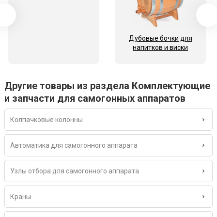
Дубовые бочки для
напитков и виски
Другие товары из раздела Комплектующие
и запчасти для самогонных аппаратов
Колпачковые колонны
Автоматика для самогонного аппарата
Узлы отбора для самогонного аппарата
Краны