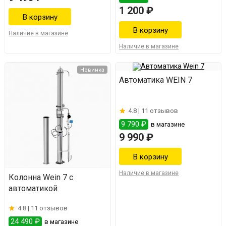
1 200 ₽
Наличие в магазине
Наличие в магазине
Новинка
Автоматика WEIN 7
4.8 |
11 отзывов
9 790 ₽
в магазине
9 990 ₽
Наличие в магазине
Колонна Wein 7 с
автоматикой
4.8 |
11 отзывов
24 490 ₽
в магазине