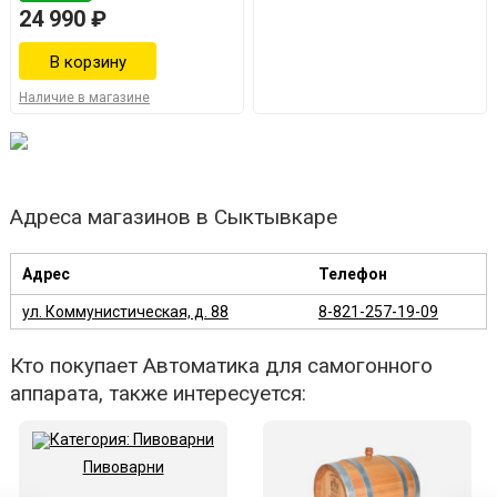
24 990 ₽
Наличие в магазине
Адреса магазинов в Сыктывкаре
Адрес
Телефон
ул. Коммунистическая, д. 88
8-821-257-19-09
Кто покупает Автоматика для самогонного
аппарата, также интересуется:
Пивоварни