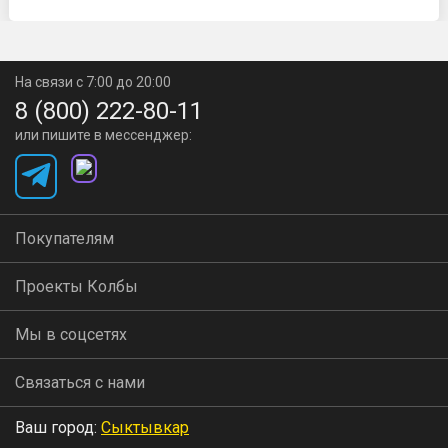
На связи с 7:00 до 20:00
8 (800) 222-80-11
или пишите в мессенджер:
Покупателям
Проекты Колбы
Мы в соцсетях
Связаться с нами
Ваш город:
Сыктывкар