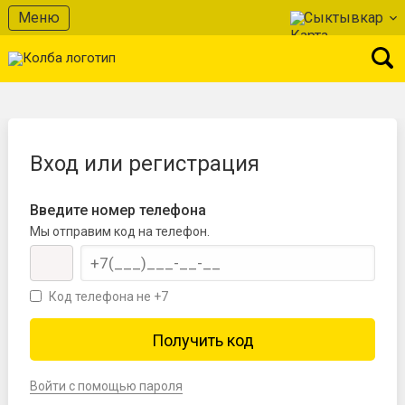
Меню
Сыктывкар
Вход или регистрация
Введите номер телефона
Мы отправим код на телефон.
Код телефона не +7
Войти с помощью пароля