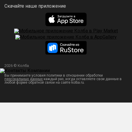
Скачайте наше приложение
2026 © Колба
Вы принимаете условия политики в отношении обработки
персональных данных
каждый раз, когда оставляете свои данные в
любой форме обратной связи на сайте kolba.ru.