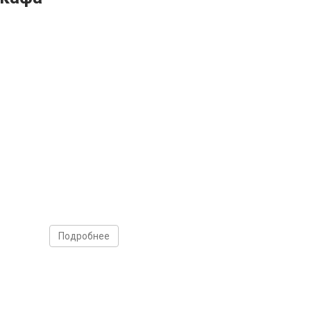
Подробнее
т