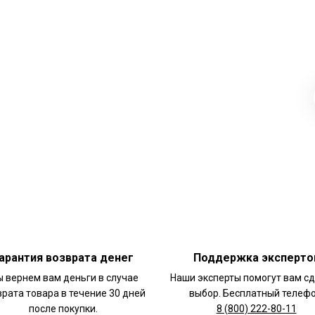
арантия возврата денег
Поддержка эксперто
 вернем вам деньги в случае
Наши эксперты помогут вам с
врата товара в течение 30 дней
выбор. Бесплатный телефо
после покупки.
8 (800) 222-80-11