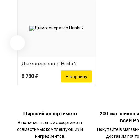
Дымогенератор Hanhi 2
8 780 ₽
Широкий ассортимент
200 магазинов 
всей Р
В наличии полный ассортимент
совместимых комплектующих и
Покупайте в магази
ингредиентов.
доставим почто