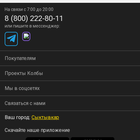
На связи с 7:00 до 20:00
8 (800) 222-80-11
или пишите в мессенджер:
Покупателям
Проекты Колбы
Мы в соцсетях
Связаться с нами
Ваш город:
Сыктывкар
Скачайте наше приложение