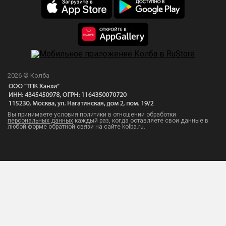
2026 © Колба
Вы принимаете условия политики в отношении обработки
персональных данных
каждый раз, когда оставляете свои данные в
любой форме обратной связи на сайте kolba.ru.