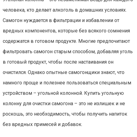
человека, кто делает алкоголь в домашних условиях.
Самогон нуждается в фильтрации и избавлении от
вредных компонентов, которые без всякого сомнения
содержатся в готовом продукте. Многие предпочитают
фильтровать самогон старым способом, добавляя уголь
в готовый продукт, чтобы после настаивания он
очистился. Однако опытные самогонщики знают, что
намного проще и полезнее пользоваться специальным
устройством – угольной колонной. Купить угольную
колонну для очистки самогона – это не излишек и не
роскошь, это необходимость, чтобы получить напиток
без вредных примесей и добавок.