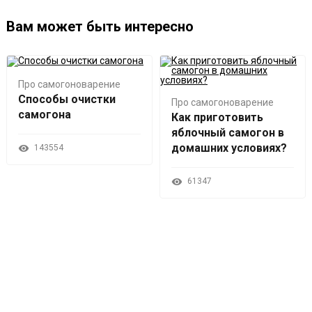
Вам может быть интересно
Про самогоноварение
Способы очистки
Про самогоноварение
самогона
Как приготовить
яблочный самогон в
домашних условиях?
143554
61347